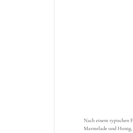
Nach einem typischen F
Marmelade und Honig, b