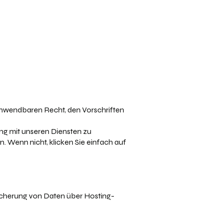
nwendbaren Recht, den Vorschriften
g mit unseren Diensten zu
. Wenn nicht, klicken Sie einfach auf
eicherung von Daten über Hosting-