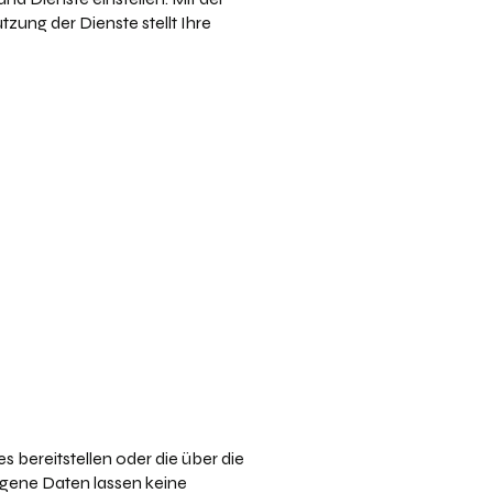
zung der Dienste stellt Ihre
s bereitstellen oder die über die
gene Daten lassen keine