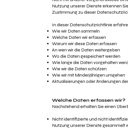
Nutzung unserer Dienste erkennen Sie 
Zustimmung zu dieser Datenschutzrich
In dieser Datenschutzrichtlinie erfahre
Wie wir Daten sammeln
Welche Daten wir erfassen
Warum wir diese Daten erfassen
An wen wir die Daten weitergeben
Wo die Daten gespeichert werden
Wie lange die Daten vorgehalten wer
Wie wir die Daten schützen
Wie wir mit Minderjährigen umgehen
Aktualisierungen oder Änderungen der
Welche Daten erfassen wir?
Nachstehend erhalten Sie einen Überbl
Nicht identifizierte und nicht identifi
Nutzung unserer Dienste gesammelt 