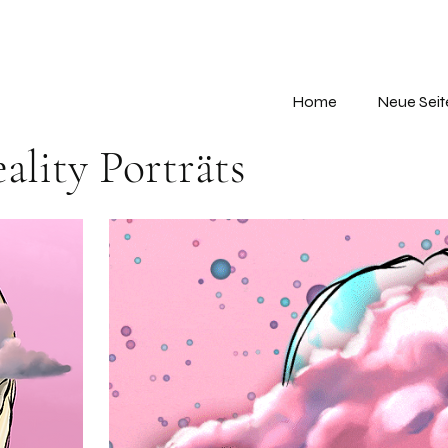
Home
Neue Seit
lity Porträts