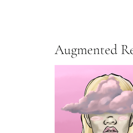
Augmented Rea