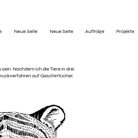
e
Neue Seite
Neue Seite
Aufträge
Projekte
 sein. Nachdem ich die Tiere in drei
druckverfahren auf Geschirrtücher,