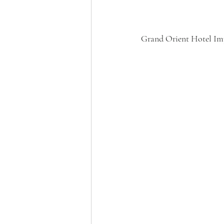
Grand Orient Hotel Im