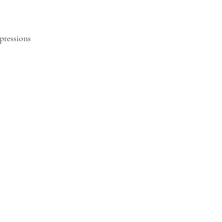
pressions