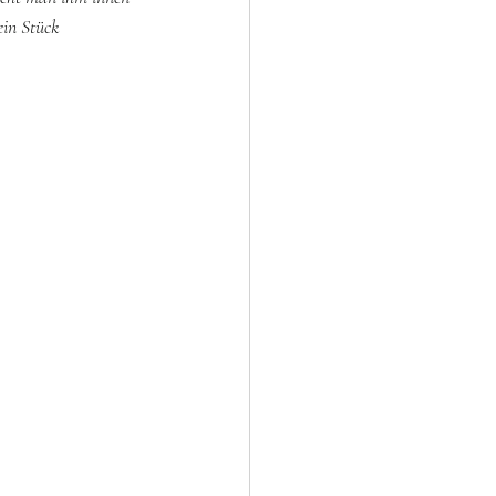
ein Stück 