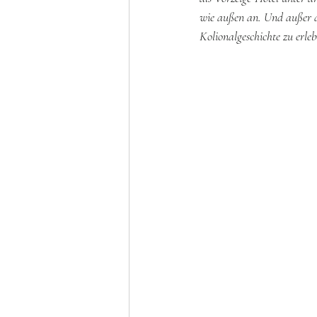
wie außen an. Und außer dem
Kolionalgeschichte zu erleb