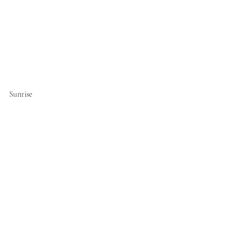
Sunrise 