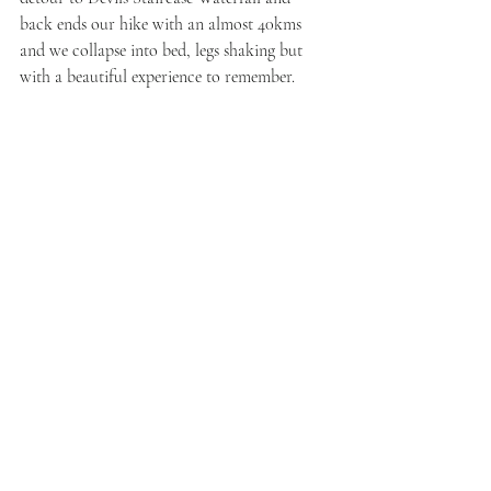
back ends our hike with an almost 40kms 
and we collapse into bed, legs shaking but 
with a beautiful experience to remember.