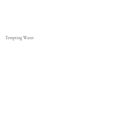
Tempting Water