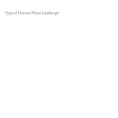
Typical Horton Plains Landscape