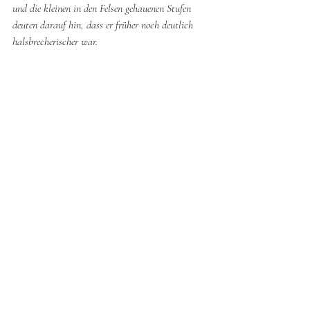
und die kleinen in den Felsen gehauenen Stufen 
deuten darauf hin, dass er früher noch deutlich 
halsbrecherischer war.