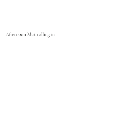
Afternoon Mist rolling in