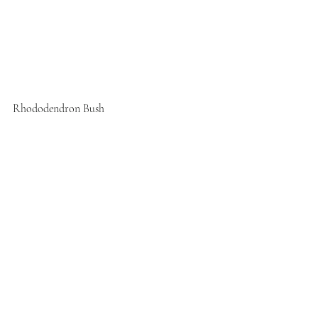
Rhododendron Bush