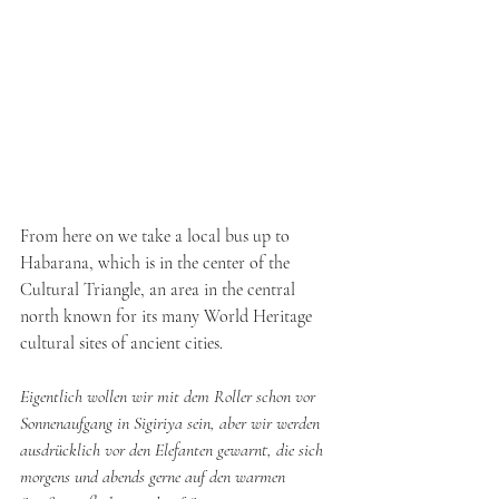
From here on we take a local bus up to 
Habarana, which is in the center of the 
Cultural Triangle, an area in the central 
north known for its many World Heritage 
cultural sites of ancient cities.
Eigentlich wollen wir mit dem Roller schon vor 
Sonnenaufgang in Sigiriya sein, aber wir werden 
ausdrücklich vor den Elefanten gewarnt, die sich 
morgens und abends gerne auf den warmen 