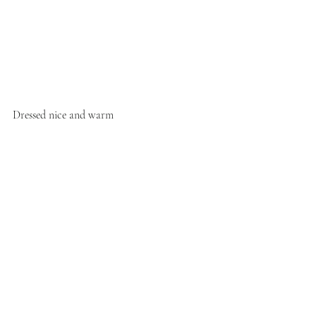
Dressed nice and warm