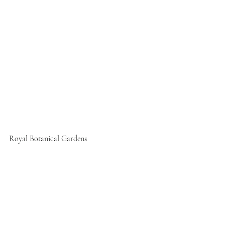
Royal Botanical Gardens 