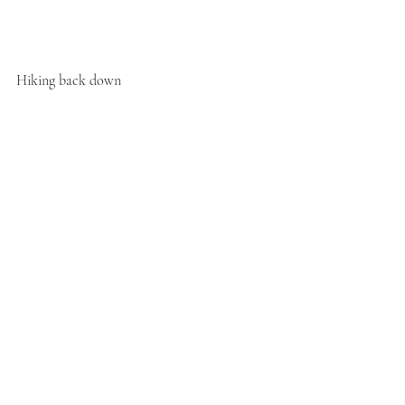
Hiking back down