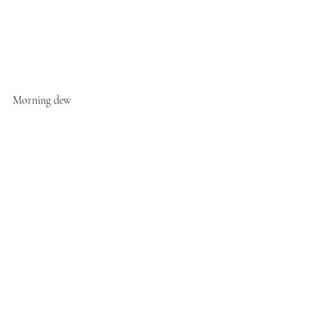
Morning dew